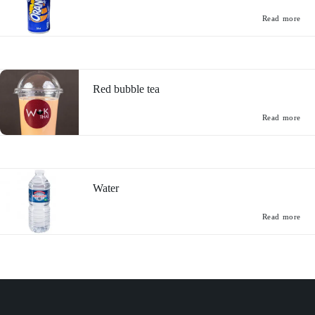
Read more
Red bubble tea
Read more
Water
Read more