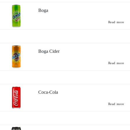
Boga
Read more
Boga Cider
Read more
Coca-Cola
Read more