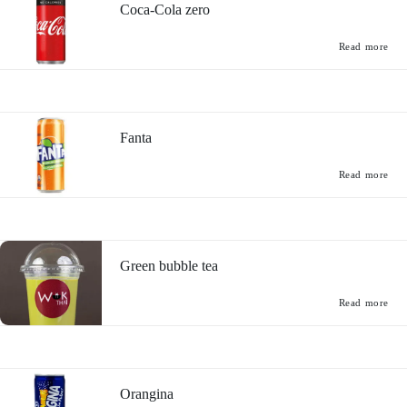
Coca-Cola zero
Read more
Fanta
Read more
Green bubble tea
Read more
Orangina