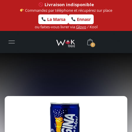
Livraison indisponible
Commandez par téléphone et récupérez sur place
La Marsa
Ennasr
ou faites-vous livrer via
Glovo
/ Kool
0