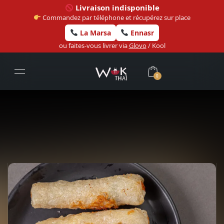
Livraison indisponible
Commandez par téléphone et récupérez sur place
La Marsa
Ennasr
ou faites-vous livrer via
Glovo
/ Kool
0