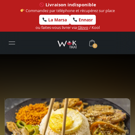
Livraison indisponible
Commandez par téléphone et récupérez sur place
La Marsa
Ennasr
ou faites-vous livrer via
Glovo
/ Kool
0